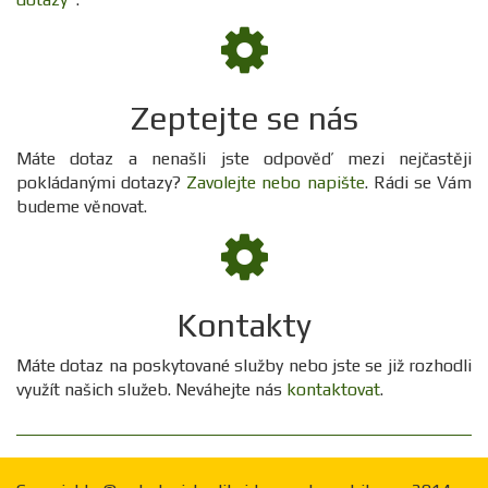
Zeptejte se nás
Máte dotaz a nenašli jste odpověď mezi nejčastěji
pokládanými dotazy?
Zavolejte nebo napište
. Rádi se Vám
budeme věnovat.
Kontakty
Máte dotaz na poskytované služby nebo jste se již rozhodli
využít našich služeb. Neváhejte nás
kontaktovat
.